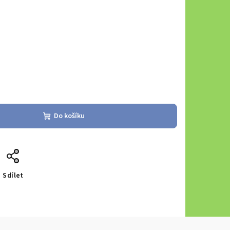
Do košíku
Sdílet